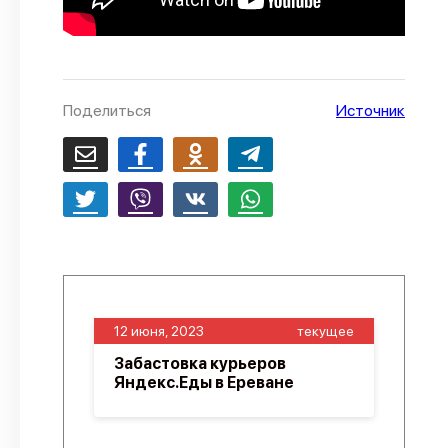
Поделиться
Источник
12 июня, 2023
текущее
Забастовка курьеров
Яндекс.Еды в Ереване