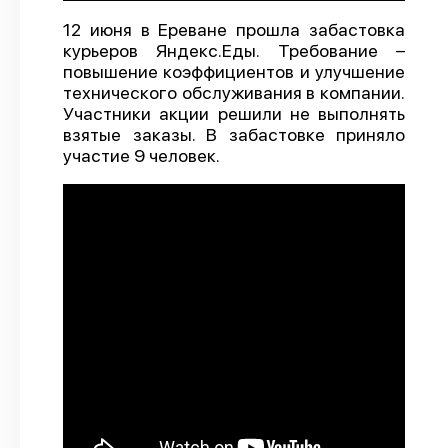
О проекте
12 июня в Ереване прошла забастовка
курьеров Яндекс.Еды. Требование –
Политика конфиденциальности
повышение коэффициентов и улучшение
технического обслуживания в компании.
Участники акции решили не выполнять
взятые заказы. В забастовке приняло
участие 9 человек.