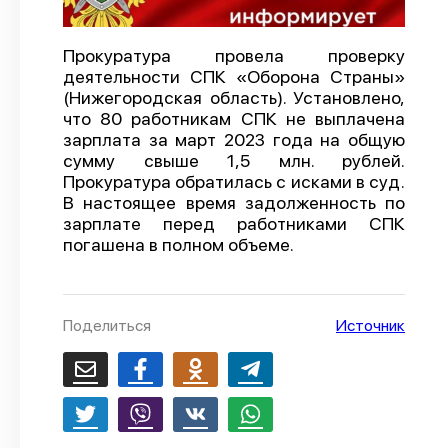
О проекте
Прокуратура провела проверку
Политика конфиденциальности
деятельности СПК «Оборона Страны»
(Нижегородская область). Установлено,
что 80 работникам СПК не выплачена
зарплата за март 2023 года на общую
сумму свыше 1,5 млн. рублей.
Прокуратура обратилась с исками в суд.
В настоящее время задолженность по
зарплате перед работниками СПК
погашена в полном объеме.
Поделиться
Источник