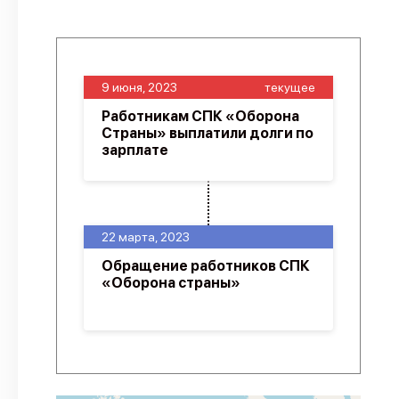
9 июня, 2023
текущее
Работникам СПК «Оборона
Страны» выплатили долги по
зарплате
22 марта, 2023
Обращение работников СПК
«Оборона страны»