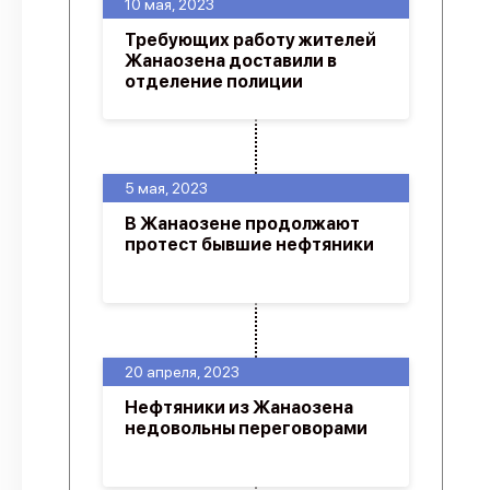
10 мая, 2023
Требующих работу жителей
Жанаозена доставили в
отделение полиции
5 мая, 2023
В Жанаозене продолжают
протест бывшие нефтяники
20 апреля, 2023
Нефтяники из Жанаозена
недовольны переговорами