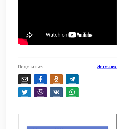
Поделиться
Источник