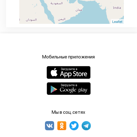
Leaflet
Мобильные приложения
Мы в соц.сетях