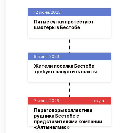
12 июня, 2023
Пятые сутки протестуют
шахтёры в Бестобе
9 июня, 2023
Жители поселка Бестобе
требуют запустить шахты
7 июня, 2023
-текущ.
Переговоры коллектива
рудника Бестобе с
представителями компании
«Алтыналмас»