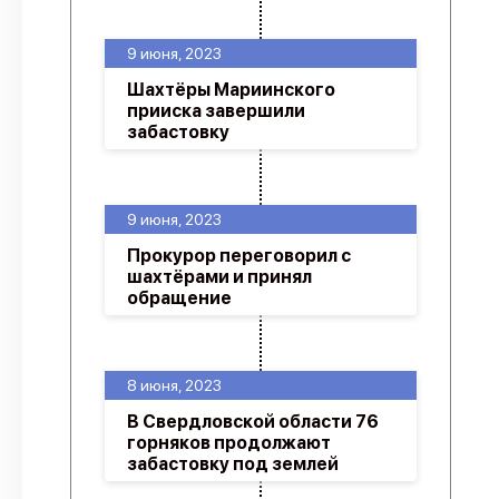
9 июня, 2023
Шахтёры Мариинского
прииска завершили
забастовку
9 июня, 2023
Прокурор переговорил с
шахтёрами и принял
обращение
8 июня, 2023
В Свердловской области 76
горняков продолжают
забастовку под землей