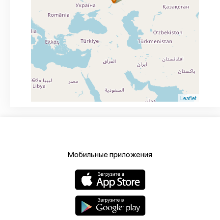
Leaflet
Мобильные приложения