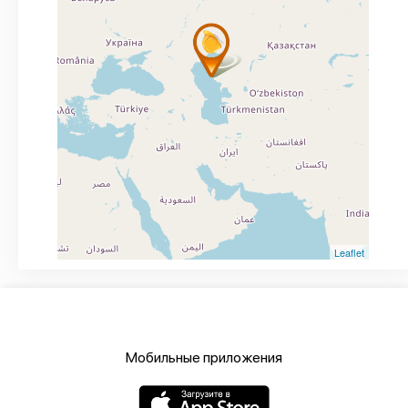
Leaflet
Мобильные приложения