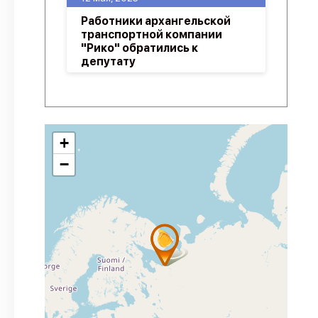
Работники архангельской
транспортной компании
"Рико" обратились к
депутату
+
−