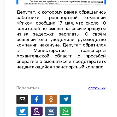
О проекте
Депутат, к которому ранее обращались
Политика конфиденциальности
работники транспортной компании
«Рико», сообщил 17 мая, что около 10
водителей не вышли на свои маршруты
из-за задержки зарплаты. О своём
решении они уведомили руководство
компании накануне. Депутат обратился
в Министерство транспорта
Архангельской области с просьбой
оперативно вмешаться и предотвратить
надвигающийся транспортный коллапс.
Поделиться
Источник