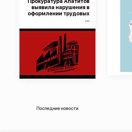
Прокуратура Апатитов
выявила нарушения в
оформлении трудовых
...
Последние новости