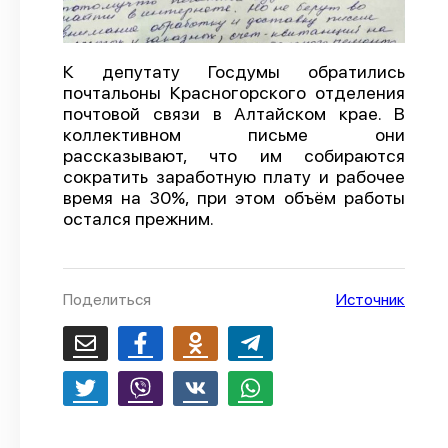
О проекте
Политика конфиденциальности
К депутату Госдумы обратились
почтальоны Красногорского отделения
почтовой связи в Алтайском крае. В
коллективном письме они
рассказывают, что им собираются
сократить заработную плату и рабочее
время на 30%, при этом объём работы
остался прежним.
Поделиться
Источник