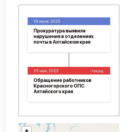
19 июля, 2023
Прокуратура выявила
нарушения в отделениях
почты в Алтайском крае
25 мая, 2023
-текущ.
Обращение работников
Красногорского ОПС
Алтайского края
+