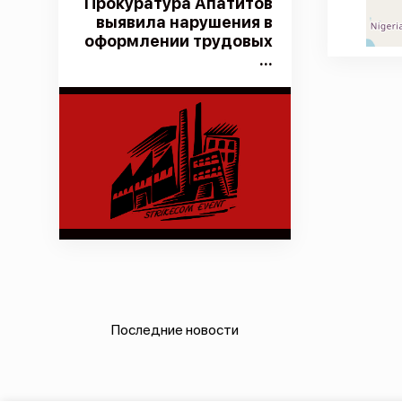
Прокуратура Апатитов
выявила нарушения в
оформлении трудовых
...
Последние новости