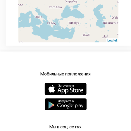
Leaflet
Мобильные приложения
Мы в соц.сетях