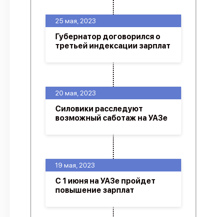
25 мая, 2023
Губернатор договорился о
третьей индексации зарплат
20 мая, 2023
Силовики расследуют
возможный саботаж на УАЗе
19 мая, 2023
С 1 июня на УАЗе пройдет
повышение зарплат