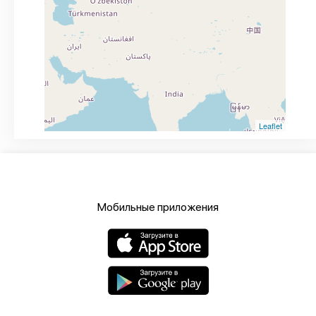
Leaflet
Мобильные приложения