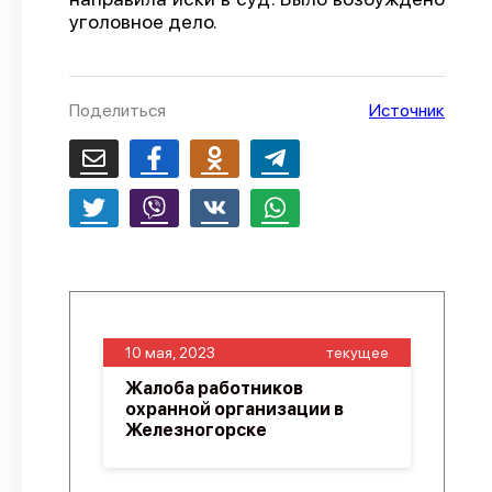
уголовное дело.
О проекте
Политика конфиденциальности
Поделиться
Источник
10 мая, 2023
текущее
Жалоба работников
охранной организации в
Железногорске