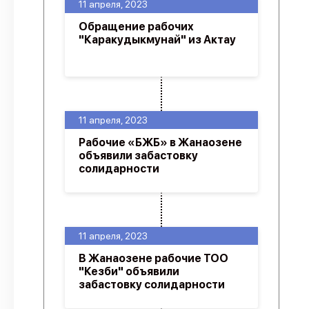
11 апреля, 2023
Обращение рабочих
"Каракудыкмунай" из Актау
11 апреля, 2023
Рабочие «БЖБ» в Жанаозене
объявили забастовку
солидарности
11 апреля, 2023
В Жанаозене рабочие ТОО
"Кезби" объявили
забастовку солидарности