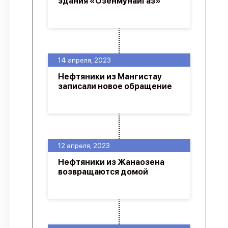
здания «Озенмунайгаз»
14 апреля, 2023
Нефтяники из Мангистау
записали новое обращение
12 апреля, 2023
Нефтяники из Жанаозена
возвращаются домой