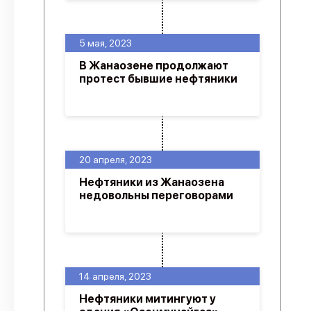
5 мая, 2023
В Жанаозене продолжают
протест бывшие нефтяники
20 апреля, 2023
Нефтяники из Жанаозена
недовольны переговорами
14 апреля, 2023
Нефтяники митингуют у