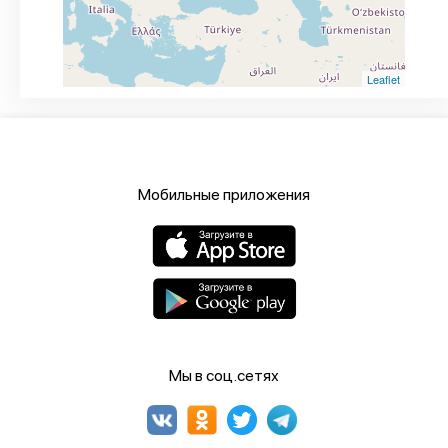
Leaflet
Мобильные приложения
Мы в соц.сетях