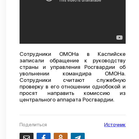
О проекте
Политика конфиденциальности
Сотрудники ОМОНа в Каспийске
записали обращение к руководству
страны и управления Росгвардии об
увольнении командира ОМОНа.
Сотрудники считают служебную
проверку в его отношении однобокой и
просят направить комиссию из
центрального аппарата Росгвардии.
Поделиться
Источник