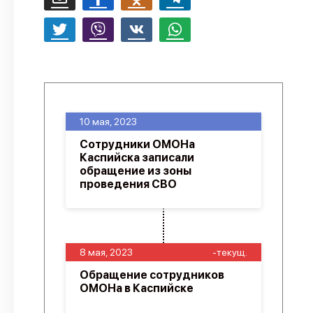
10 мая, 2023
Сотрудники ОМОНа
Каспийска записали
обращение из зоны
проведения СВО
8 мая, 2023
-текущ.
Обращение сотрудников
ОМОНа в Каспийске