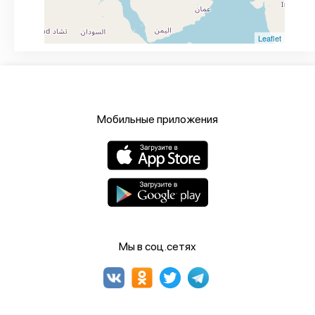
Leaflet
Мобильные приложения
Мы в соц.сетях