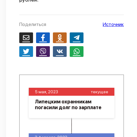
О проекте
Политика конфиденциальности
Поделиться
Источник
5 мая, 2023
текущее
Липецким охранникам
погасили долг по зарплате