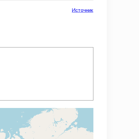
Источник