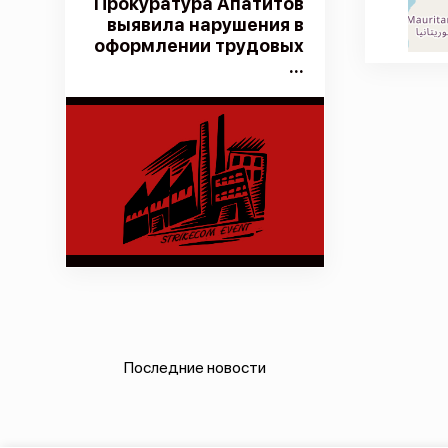
Прокуратура Апатитов
выявила нарушения в
оформлении трудовых
...
Последние новости