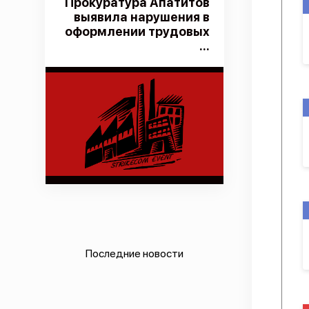
Прокуратура Апатитов
выявила нарушения в
оформлении трудовых
...
Последние новости