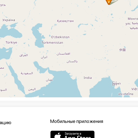
Мобильные приложения
кацию