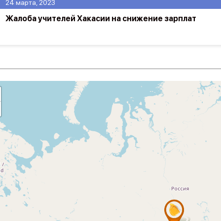
24 марта, 2023
Жалоба учителей Хакасии на снижение зарплат