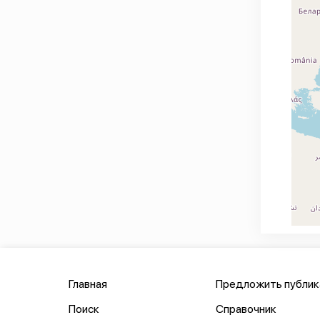
Главная
Предложить публи
Поиск
Справочник