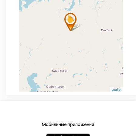
Leaflet
Мобильные приложения