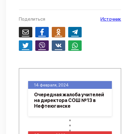
О проекте
Политика конфиденциальности
Поделиться
Источник
14 февраля, 2024
Очередная жалоба учителей
на директора СОШ №13 в
Нефтеюганске