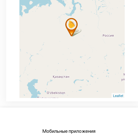
Leaflet
Мобильные приложения