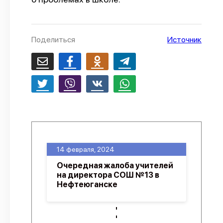
О проекте
Политика конфиденциальности
Поделиться
Источник
14 февраля, 2024
Очередная жалоба учителей
на директора СОШ №13 в
Нефтеюганске