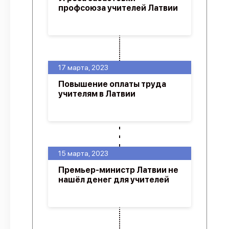
профсоюза учителей Латвии
17 марта, 2023
Повышение оплаты труда
учителям в Латвии
15 марта, 2023
Премьер-министр Латвии не
нашёл денег для учителей