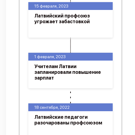
15 февраля, 2023
Латвийский профсоюз
угрожает забастовкой
1 февраля, 2023
Учителам Латвии
запланировали повышение
зарплат
18 сентября, 2022
Латвийские педагоги
разочарованы профсоюзом