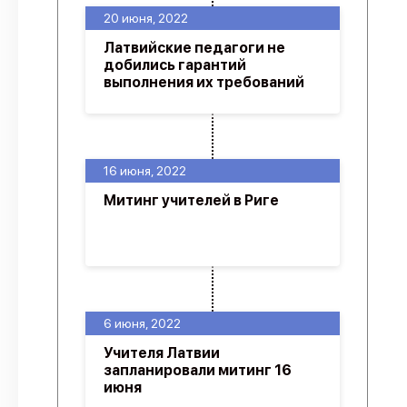
20 июня, 2022
Латвийские педагоги не
добились гарантий
выполнения их требований
16 июня, 2022
Митинг учителей в Риге
6 июня, 2022
Учителя Латвии
запланировали митинг 16
июня