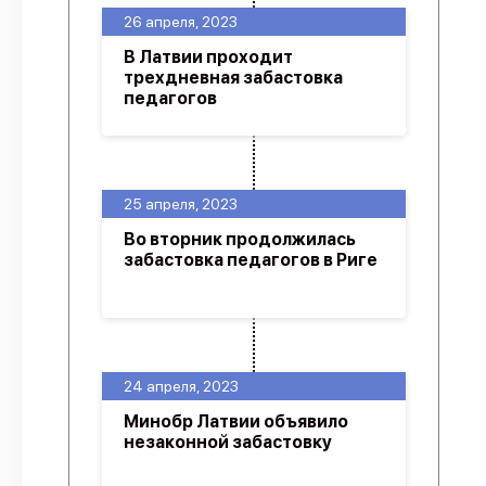
26 апреля, 2023
В Латвии проходит
трехдневная забастовка
педагогов
25 апреля, 2023
Во вторник продолжилась
забастовка педагогов в Риге
24 апреля, 2023
Минобр Латвии объявило
незаконной забастовку