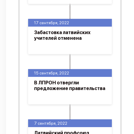
17 сентября, 2022
Забастовка латвийских
учителей отменена
15 сентября, 2022
В ЛПРОН отвергли
предложение правительства
7 сентября, 2022
Латвийский профсоюз