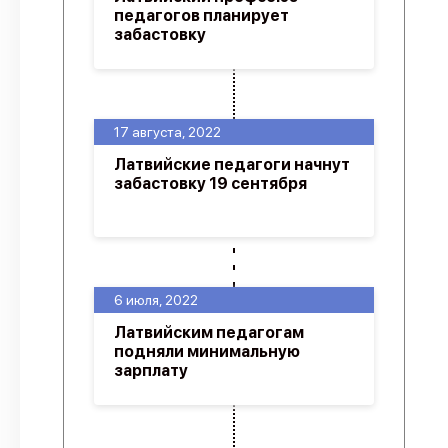
педагогов планирует
забастовку
17 августа, 2022
Латвийские педагоги начнут
забастовку 19 сентября
6 июля, 2022
Латвийским педагогам
подняли минимальную
зарплату