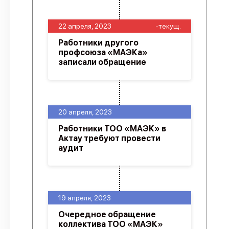
22 апреля, 2023
-текущ.
Работники другого
профсоюза «МАЭКа»
записали обращение
20 апреля, 2023
Работники ТОО «МАЭК» в
Актау требуют провести
аудит
19 апреля, 2023
Очередное обращение
коллектива ТОО «МАЭК»