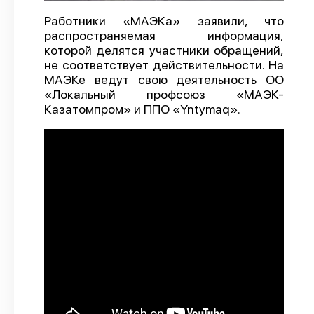
О проекте
Работники «МАЭКа» заявили, что
распространяемая информация,
Политика конфиденциальности
которой делятся участники обращений,
не соответствует действительности. На
МАЭКе ведут свою деятельность ОО
«Локальный профсоюз «МАЭК-
Казатомпром» и ППО «Yntymaq».