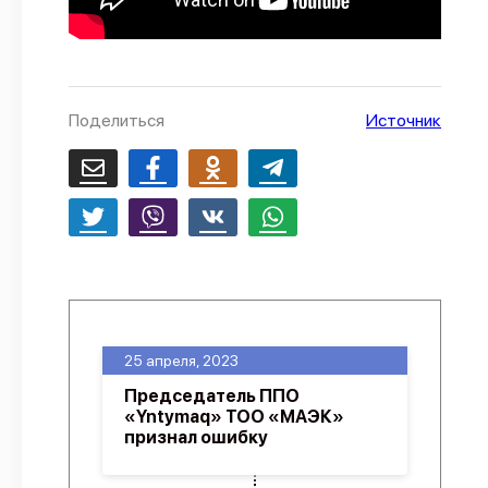
Поделиться
Источник
25 апреля, 2023
Председатель ППО
«Yntymaq» ТОО «МАЭК»
признал ошибку