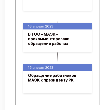
16 апреля, 2023
В ТОО «МАЭК»
прокомментировали
обращение рабочих
15 апреля, 2023
Обращение работников
МАЭК к президенту РК