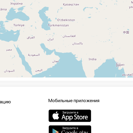
Мобильные приложения
кацию