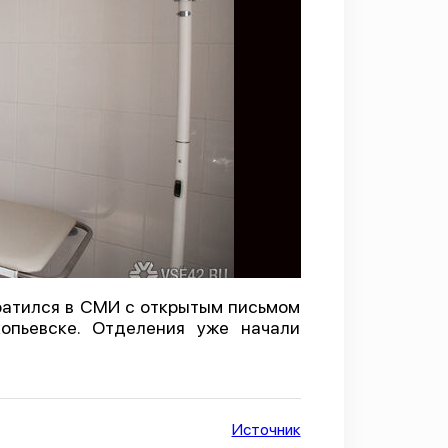
ратился в СМИ с открытым письмом
опьевске. Отделения уже начали
Источник