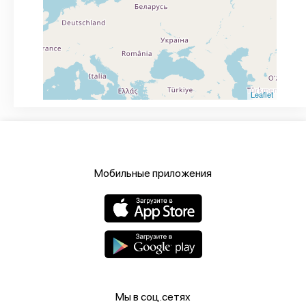
Leaflet
Мобильные приложения
Мы в соц.сетях