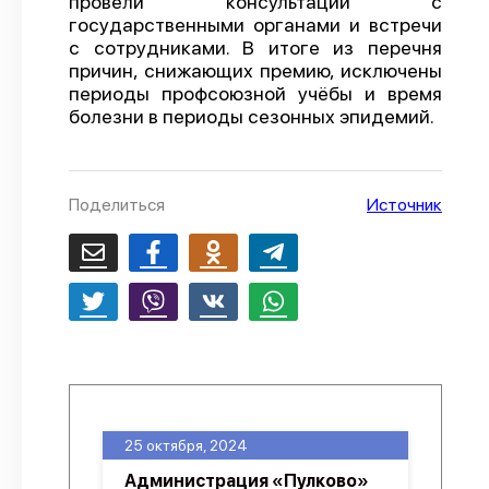
провели консультации с
государственными органами и встречи
с сотрудниками. В итоге из перечня
причин, снижающих премию, исключены
периоды профсоюзной учёбы и время
болезни в периоды сезонных эпидемий.
Поделиться
Источник
25 октября, 2024
Администрация «Пулково»