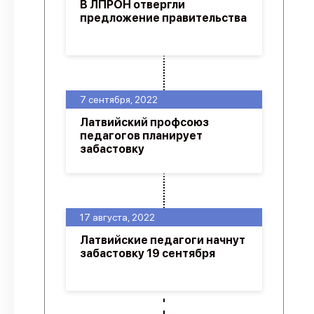
В ЛПРОН отвергли
предложение правительства
7 сентября, 2022
Латвийский профсоюз
педагогов планирует
забастовку
17 августа, 2022
Латвийские педагоги начнут
забастовку 19 сентября