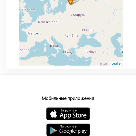
Leaflet
Мобильные приложения