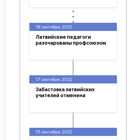
18 сентября, 2022
Латвийские педагоги
разочарованы профсоюзом
17 сентября, 2022
Забастовка латвийских
учителей отменена
15 сентября, 2022