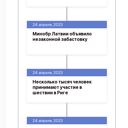
24 апреля, 2023
Минобр Латвии объявило
незаконной забастовку
24 апреля, 2023
Несколько тысяч человек
принимают участие в
шествии в Риге
24 апреля, 2023