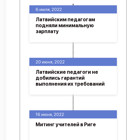
6 июля, 2022
Латвийским педагогам
подняли минимальную
зарплату
20 июня, 2022
Латвийские педагоги не
добились гарантий
выполнения их требований
16 июня, 2022
Митинг учителей в Риге