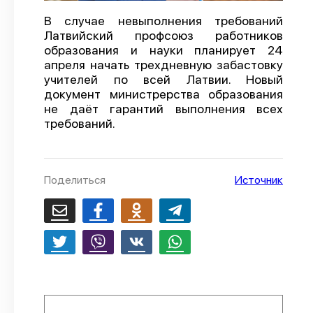
О проекте
В случае невыполнения требований
Латвийский профсоюз работников
Политика конфиденциальности
образования и науки планирует 24
апреля начать трехдневную забастовку
учителей по всей Латвии. Новый
документ министрерства образования
не даёт гарантий выполнения всех
требований.
Поделиться
Источник