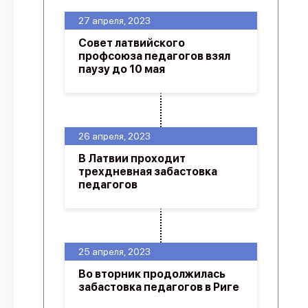
27 апреля, 2023
Совет латвийского
профсоюза педагогов взял
паузу до 10 мая
26 апреля, 2023
В Латвии проходит
трехдневная забастовка
педагогов
25 апреля, 2023
Во вторник продолжилась
забастовка педагогов в Риге