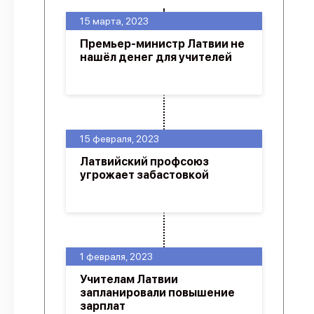
15 марта, 2023
Премьер-министр Латвии не
нашёл денег для учителей
15 февраля, 2023
Латвийский профсоюз
угрожает забастовкой
1 февраля, 2023
Учителам Латвии
запланировали повышение
зарплат