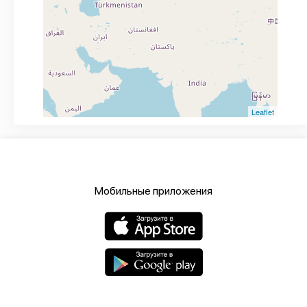
Leaflet
Мобильные приложения