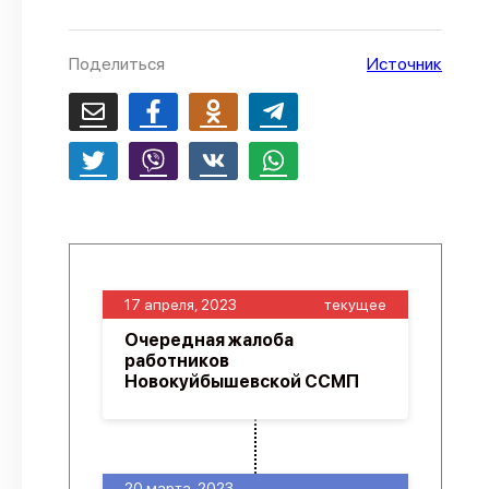
О проекте
Поделиться
Источник
Политика конфиденциальности
17 апреля, 2023
текущее
Очередная жалоба
работников
Новокуйбышевской ССМП
20 марта, 2023