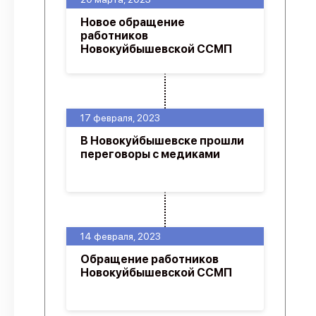
Новое обращение
работников
Новокуйбышевской ССМП
17 февраля, 2023
В Новокуйбышевске прошли
переговоры с медиками
14 февраля, 2023
Обращение работников
Новокуйбышевской ССМП