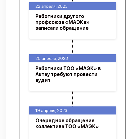
22 апреля, 2023
Работники другого
профсоюза «МАЭКа»
записали обращение
20 апреля, 2023
Работники ТОО «МАЭК» в
Актау требуют провести
аудит
19 апреля, 2023
Очередное обращение
коллектива ТОО «МАЭК»