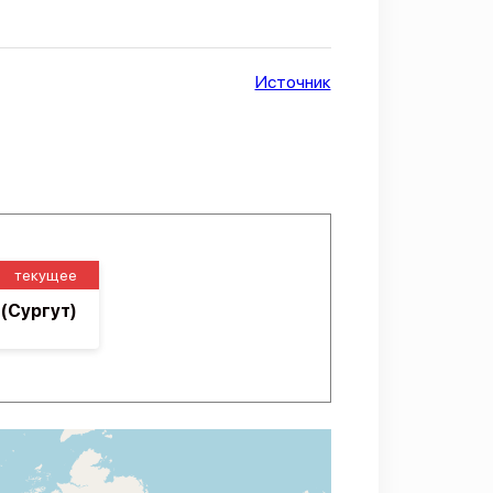
Источник
текущее
(Сургут)