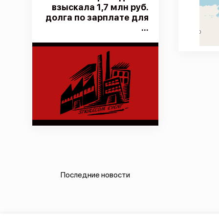
взыскала 1,7 млн руб.
долга по зарплате для
...
Последние новости