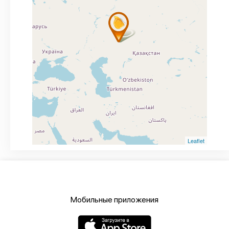
Leaflet
Мобильные приложения