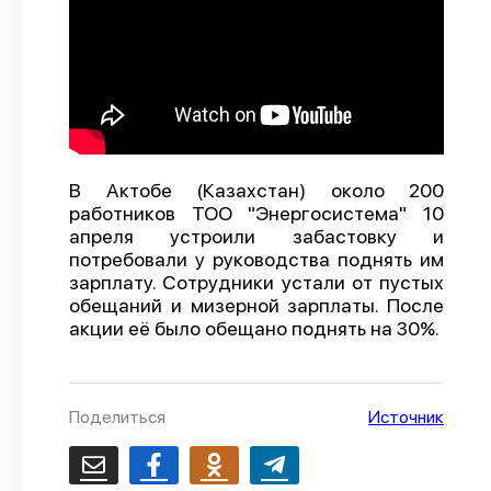
О проекте
Политика конфиденциальности
В Актобе (Казахстан) около 200
работников ТОО "Энергосистема" 10
апреля устроили забастовку и
потребовали у руководства поднять им
зарплату. Сотрудники устали от пустых
обещаний и мизерной зарплаты. После
акции её было обещано поднять на 30%.
Поделиться
Источник