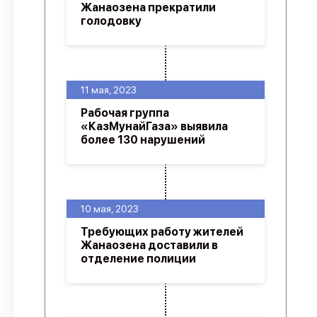
Жанаозена прекратили
голодовку
11 мая, 2023
Рабочая группа
«КазМунайГаза» выявила
более 130 нарушений
10 мая, 2023
Требующих работу жителей
Жанаозена доставили в
отделение полиции