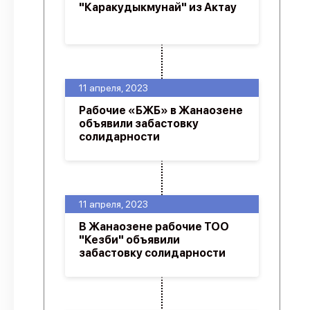
"Каракудыкмунай" из Актау
11 апреля, 2023
Рабочие «БЖБ» в Жанаозене
объявили забастовку
солидарности
11 апреля, 2023
В Жанаозене рабочие ТОО
"Кезби" объявили
забастовку солидарности