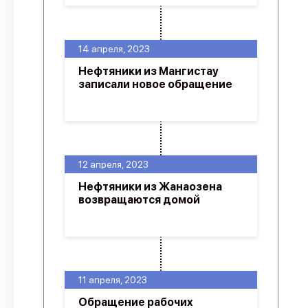
14 апреля, 2023
Нефтяники из Мангистау
записали новое обращение
12 апреля, 2023
Нефтяники из Жанаозена
возвращаются домой
11 апреля, 2023
Обращение рабочих