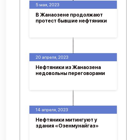
5 мая, 2023
В Жанаозене продолжают
протест бывшие нефтяники
20 апреля, 2023
Нефтяники из Жанаозена
недовольны переговорами
14 апреля, 2023
Нефтяники митингуют у
здания «Озенмунайгаз»