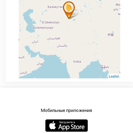
Leaflet
Мобильные приложения