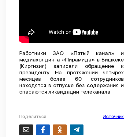
О проекте
Политика конфиденциальности
Работники ЗАО «Пятый канал» и
медиахолдинга «Пирамида» в Бишкеке
(Киргизия) записали обращение к
президенту. На протяжении четырех
месяцев более 60 сотрудников
находятся в отпуске без содержания и
опасаются ликвидации телеканала.
Поделиться
Источник