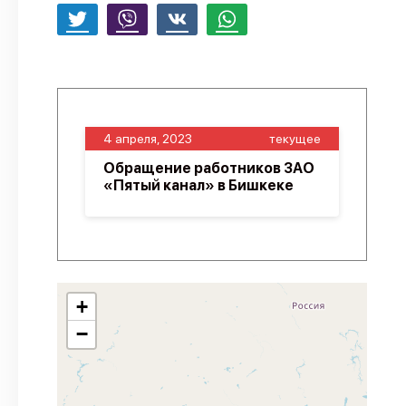
4 апреля, 2023
текущее
Обращение работников ЗАО
«Пятый канал» в Бишкеке
+
−