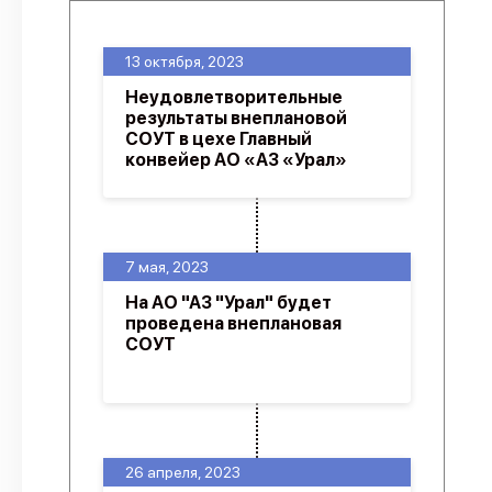
13 октября, 2023
Неудовлетворительные
результаты внеплановой
СОУТ в цехе Главный
конвейер АО «АЗ «Урал»
7 мая, 2023
На АО "АЗ "Урал" будет
проведена внеплановая
СОУТ
26 апреля, 2023