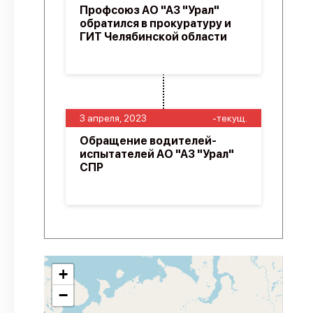
Профсоюз АО "АЗ "Урал"
обратился в прокуратуру и
ГИТ Челябинской области
3 апреля, 2023
-текущ.
Обращение водителей-
испытателей АО "АЗ "Урал"
СПР
+
−