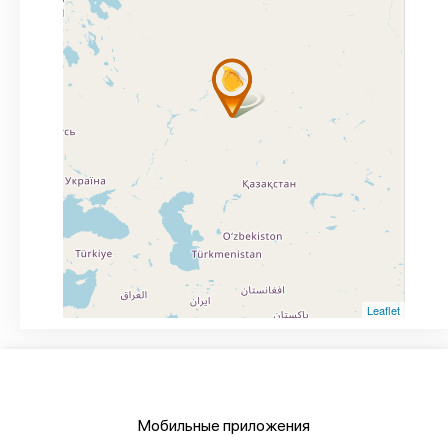
Leaflet
Мобильные приложения