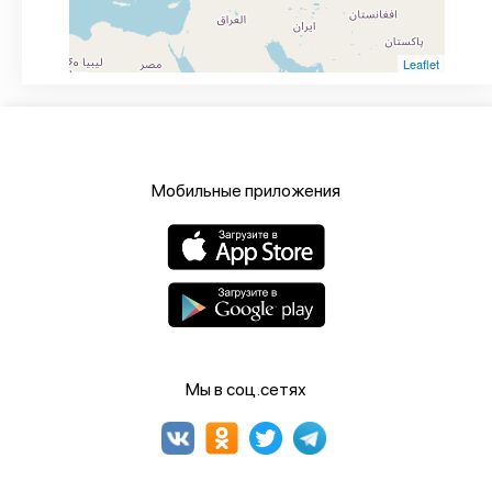
Leaflet
Мобильные приложения
Мы в соц.сетях