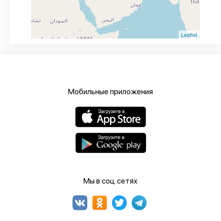
Leaflet
Мобильные приложения
Мы в соц.сетях