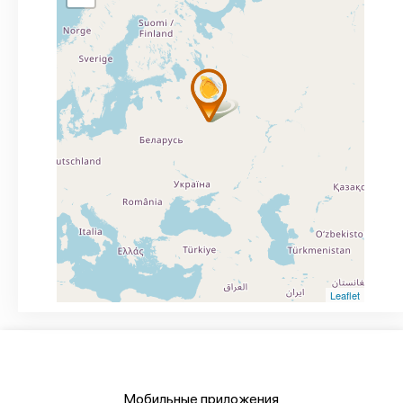
Leaflet
Мобильные приложения