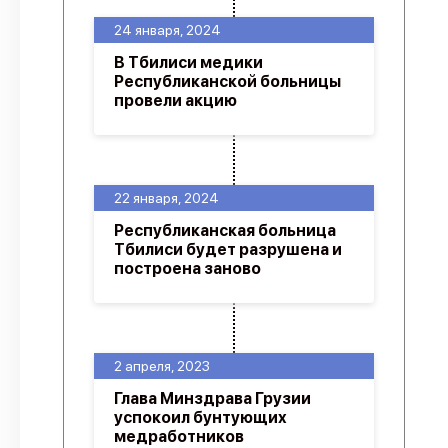
24 января, 2024
В Тбилиси медики
Республиканской больницы
провели акцию
22 января, 2024
Республиканская больница
Тбилиси будет разрушена и
построена заново
2 апреля, 2023
Глава Минздрава Грузии
успокоил бунтующих
медработников