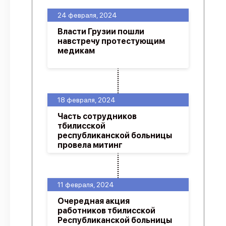
24 февраля, 2024
Власти Грузии пошли
навстречу протестующим
медикам
18 февраля, 2024
Часть сотрудников
тбилисской
республиканской больницы
провела митинг
11 февраля, 2024
Очередная акция
работников тбилисской
Республиканской больницы