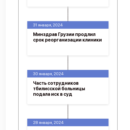
31 января, 2024
Минздрав Грузии продлил
срок реорганизации клиники
30 января, 2024
Часть сотрудников
тбилисской больницы
подала иск в суд
28 января, 2024