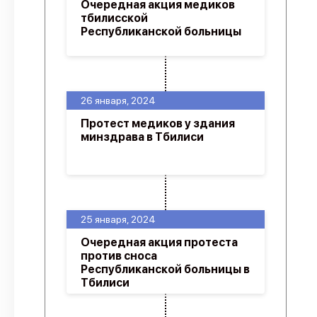
Очередная акция медиков
тбилисской
Республиканской больницы
26 января, 2024
Протест медиков у здания
минздрава в Тбилиси
25 января, 2024
Очередная акция протеста
против сноса
Республиканской больницы в
Тбилиси