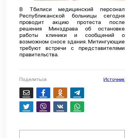
О проекте
В Тбилиси медицинский персонал
Республиканской больницы сегодня
Политика конфиденциальности
проводит акцию протеста после
решения Минздрава об остановке
работы клиники и сообщений о
возможном сносе здания. Митингующие
требуют встречи с представителями
правительства.
Поделиться
Источник