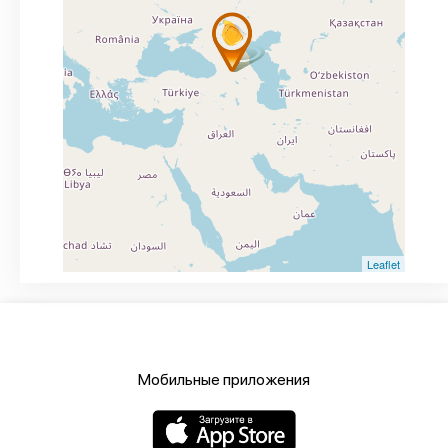
Leaflet
Мобильные приложения