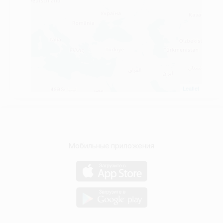
Leaflet
Мобильные приложения