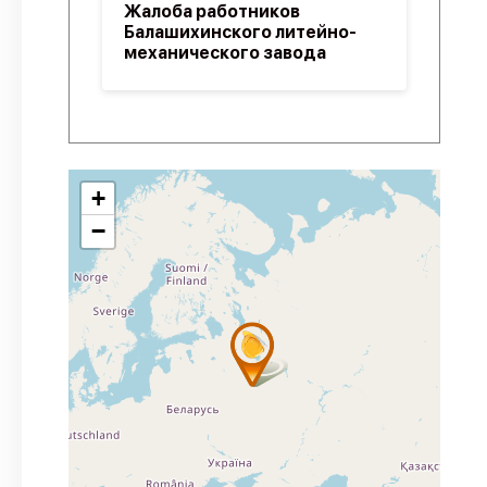
Жалоба работников
Балашихинского литейно-
механического завода
+
−