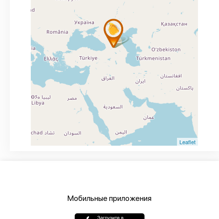
Leaflet
Мобильные приложения