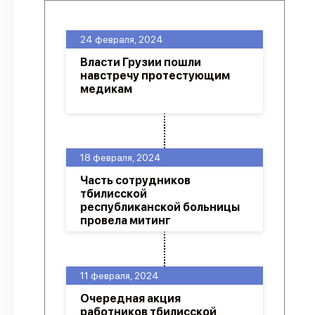
24 февраля, 2024
Власти Грузии пошли
навстречу протестующим
медикам
18 февраля, 2024
Часть сотрудников
тбилисской
республиканской больницы
провела митинг
11 февраля, 2024
Очередная акция
работников тбилисской