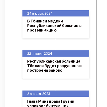
24 января, 2024
В Тбилиси медики
Республиканской больницы
провели акцию
22 января, 2024
Республиканская больница
Тбилиси будет разрушена и
построена заново
2 апреля, 2023
Глава Минздрава Грузии
успокоил бунтующих