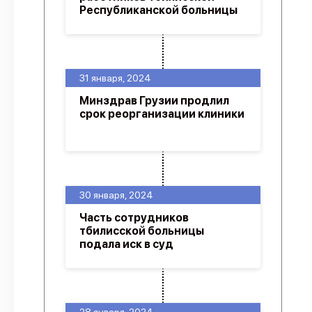
Республиканской больницы
31 января, 2024
Минздрав Грузии продлил
срок реорганизации клиники
30 января, 2024
Часть сотрудников
тбилисской больницы
подала иск в суд