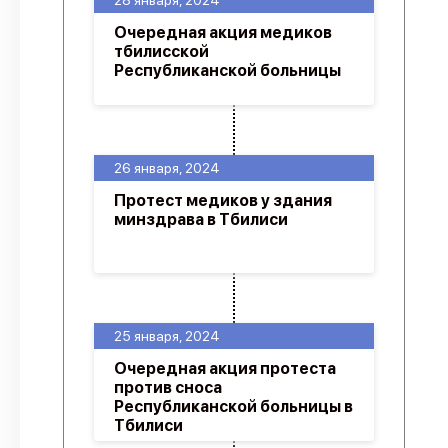
28 января, 2024
Очередная акция медиков
тбилисской
Республиканской больницы
26 января, 2024
Протест медиков у здания
минздрава в Тбилиси
25 января, 2024
Очередная акция протеста
против сноса
Республиканской больницы в
Тбилиси