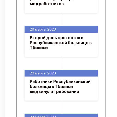
медработников
29 марта, 2023
Второй день протестов в
Республиканской больнице в
Тбилиси
29 марта, 2023
Работники Республиканской
больницы в Тбилиси
выдвинули требования