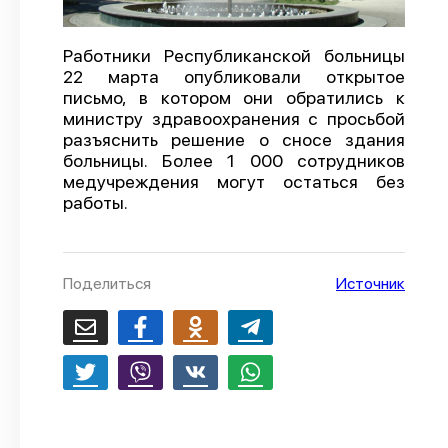
О проекте
Работники Республиканской больницы
Политика конфиденциальности
22 марта опубликовали открытое
письмо, в котором они обратились к
министру здравоохранения с просьбой
разъяснить решение о сносе здания
больницы. Более 1 000 сотрудников
медучреждения могут остаться без
работы.
Поделиться
Источник