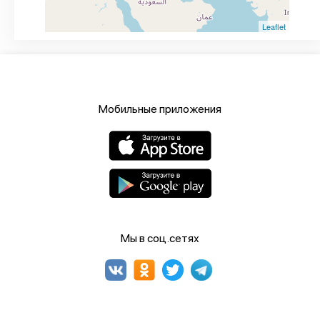
Leaflet
Мобильные приложения
Мы в соц.сетях