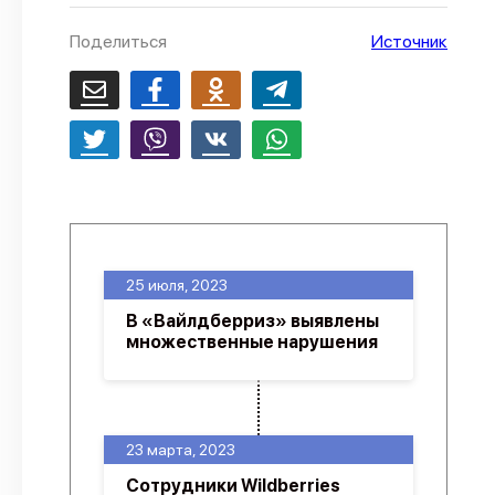
О проекте
Поделиться
Источник
Политика конфиденциальности
25 июля, 2023
В «Вайлдберриз» выявлены
множественные нарушения
23 марта, 2023
Сотрудники Wildberries