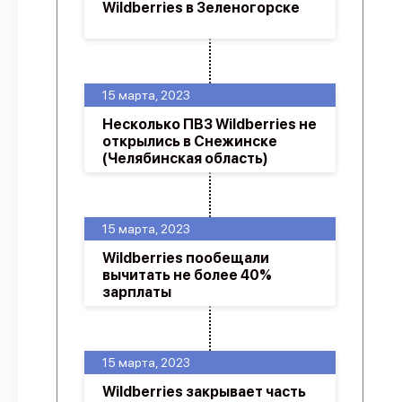
Wildberries в Зеленогорске
15 марта, 2023
Несколько ПВЗ Wildberries не
открылись в Снежинске
(Челябинская область)
15 марта, 2023
Wildberries пообещали
вычитать не более 40%
зарплаты
15 марта, 2023
Wildberries закрывает часть