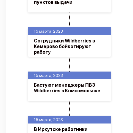
пунктов выдачи
15 марта, 2023
Сотрудники Wildberries в
Кемерово бойкотируют
работу
15 марта, 2023
Бастуют менеджеры ПВЗ
Wildberries в Комсомольске
15 марта, 2023
В Иркутске работники