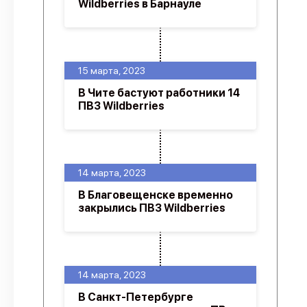
Wildberries в Барнауле
15 марта, 2023
В Чите бастуют работники 14
ПВЗ Wildberries
14 марта, 2023
В Благовещенске временно
закрылись ПВЗ Wildberries
14 марта, 2023
В Санкт-Петербурге