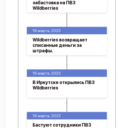
забастовка на ПВЗ
Wildberries
16 марта, 2023
Wildberries возвращает
списанные деньги за
штрафы.
16 марта, 2023
В Иркутске открылись ПВЗ
Wildberries
16 марта, 2023
Бастуют сотрудники ПВЗ