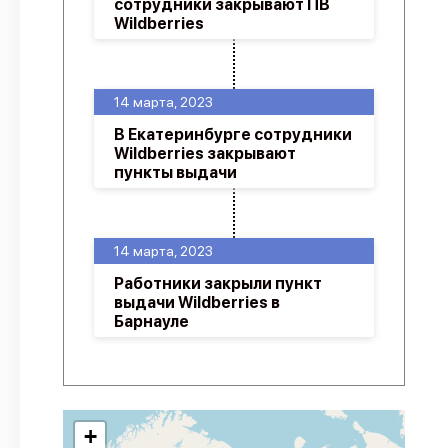
сотрудники закрывают ПВ
Wildberries
14 марта, 2023
В Екатеринбурге сотрудники
Wildberries закрывают
пункты выдачи
14 марта, 2023
Работники закрыли пункт
выдачи Wildberries в
Барнауле
+