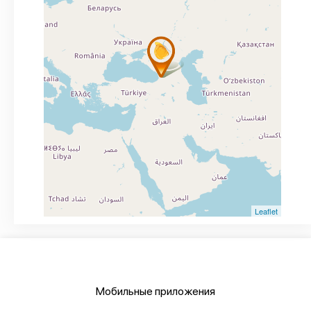
Leaflet
Мобильные приложения