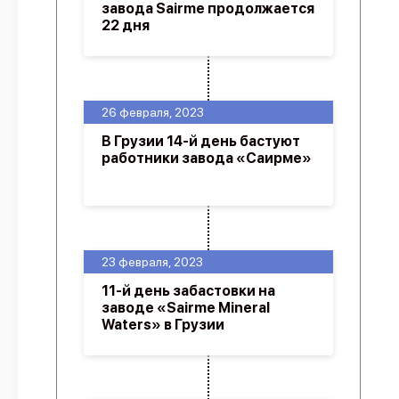
завода Sairme продолжается
22 дня
26 февраля, 2023
В Грузии 14-й день бастуют
работники завода «Саирме»
23 февраля, 2023
11-й день забастовки на
заводе «Sairme Mineral
Waters» в Грузии