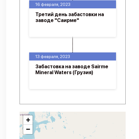
16 февраля, 2023
Третий день забастовки на
заводе "Саирме"
13 февраля, 2023
Забастовка на заводе Sairme
Mineral Waters (Грузия)
+
−