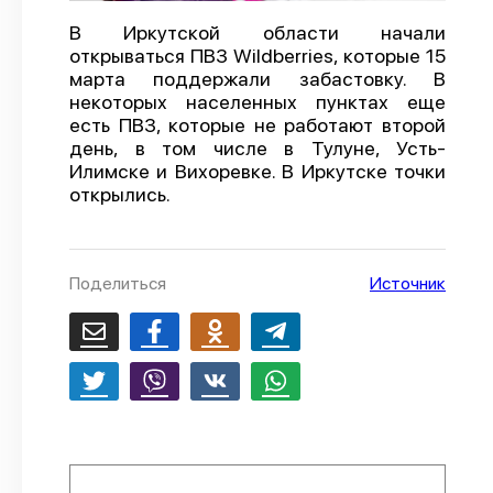
О проекте
В Иркутской области начали
открываться ПВЗ Wildberries, которые 15
Политика конфиденциальности
марта поддержали забастовку. В
некоторых населенных пунктах еще
есть ПВЗ, которые не работают второй
день, в том числе в Тулуне, Усть-
Илимске и Вихоревке. В Иркутске точки
открылись.
Поделиться
Источник