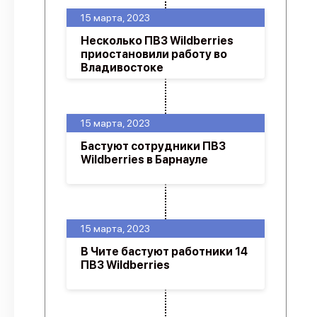
15 марта, 2023
Несколько ПВЗ Wildberries
приостановили работу во
Владивостоке
15 марта, 2023
Бастуют сотрудники ПВЗ
Wildberries в Барнауле
15 марта, 2023
В Чите бастуют работники 14
ПВЗ Wildberries