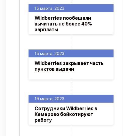
15 марта, 2023
Wildberries пообещали
вычитать не более 40%
зарплаты
15 марта, 2023
Wildberries закрывает часть
пунктов выдачи
15 марта, 2023
Сотрудники Wildberries в
Кемерово бойкотируют
работу