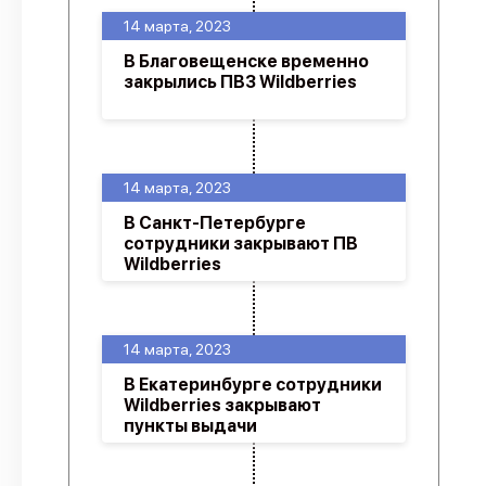
14 марта, 2023
В Благовещенске временно
закрылись ПВЗ Wildberries
14 марта, 2023
В Санкт-Петербурге
сотрудники закрывают ПВ
Wildberries
14 марта, 2023
В Екатеринбурге сотрудники
Wildberries закрывают
пункты выдачи