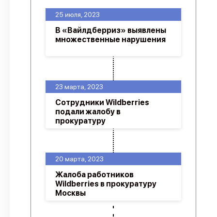
25 июля, 2023
В «Вайлдберриз» выявлены
множественные нарушения
23 марта, 2023
Сотрудники Wildberries
подали жалобу в
прокуратуру
20 марта, 2023
Жалоба работников
Wildberries в прокуратуру
Москвы