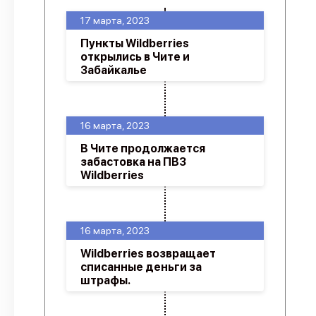
17 марта, 2023
Пункты Wildberries
открылись в Чите и
Забайкалье
16 марта, 2023
В Чите продолжается
забастовка на ПВЗ
Wildberries
16 марта, 2023
Wildberries возвращает
списанные деньги за
штрафы.