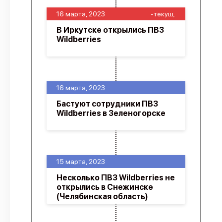
16 марта, 2023
-текущ.
В Иркутске открылись ПВЗ
Wildberries
16 марта, 2023
Бастуют сотрудники ПВЗ
Wildberries в Зеленогорске
15 марта, 2023
Несколько ПВЗ Wildberries не
открылись в Снежинске
(Челябинская область)