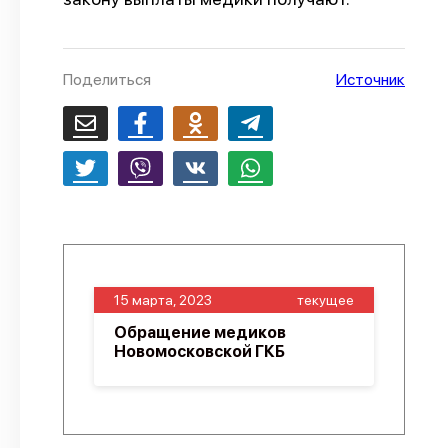
О проекте
Политика конфиденциальности
Поделиться
Источник
15 марта, 2023
текущее
Обращение медиков
Новомосковской ГКБ