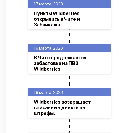
17 марта, 2023
Пункты Wildberries
открылись в Чите и
Забайкалье
16 марта, 2023
В Чите продолжается
забастовка на ПВЗ
Wildberries
16 марта, 2023
Wildberries возвращает
списанные деньги за
штрафы.