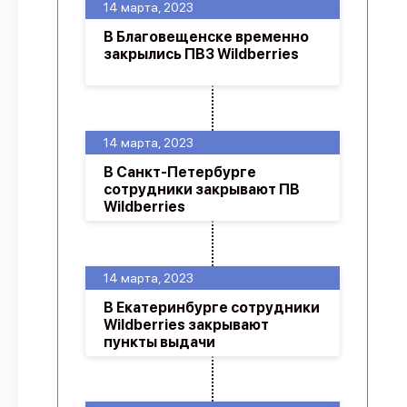
14 марта, 2023
В Благовещенске временно
закрылись ПВЗ Wildberries
14 марта, 2023
В Санкт-Петербурге
сотрудники закрывают ПВ
Wildberries
14 марта, 2023
В Екатеринбурге сотрудники
Wildberries закрывают
пункты выдачи