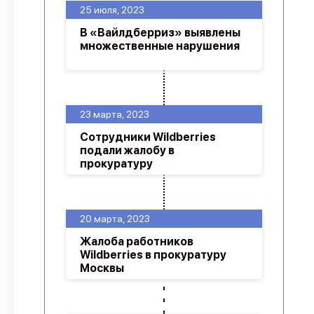
25 июля, 2023
В «Вайлдберриз» выявлены
множественные нарушения
23 марта, 2023
Сотрудники Wildberries
подали жалобу в
прокуратуру
20 марта, 2023
Жалоба работников
Wildberries в прокуратуру
Москвы