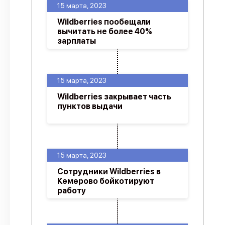
15 марта, 2023
Wildberries пообещали
вычитать не более 40%
зарплаты
15 марта, 2023
Wildberries закрывает часть
пунктов выдачи
15 марта, 2023
Сотрудники Wildberries в
Кемерово бойкотируют
работу