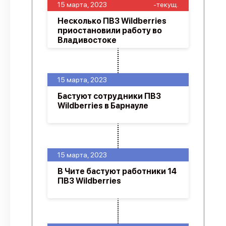
15 марта, 2023
-текущ.
Несколько ПВЗ Wildberries
приостановили работу во
Владивостоке
15 марта, 2023
Бастуют сотрудники ПВЗ
Wildberries в Барнауле
15 марта, 2023
В Чите бастуют работники 14
ПВЗ Wildberries