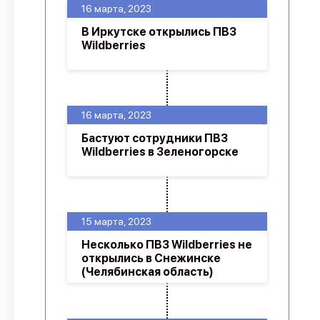
16 марта, 2023
В Иркутске открылись ПВЗ
Wildberries
16 марта, 2023
Бастуют сотрудники ПВЗ
Wildberries в Зеленогорске
15 марта, 2023
Несколько ПВЗ Wildberries не
открылись в Снежинске
(Челябинская область)