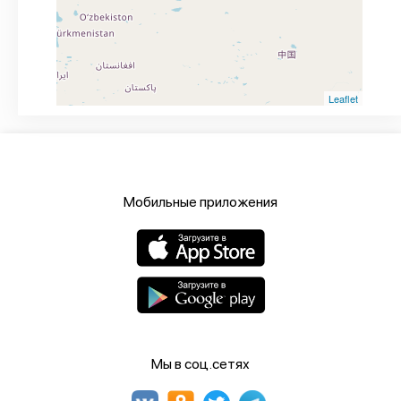
Leaflet
Мобильные приложения
Мы в соц.сетях