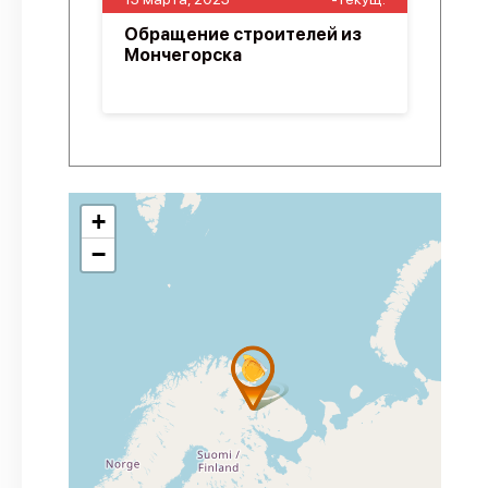
Обращение строителей из
Мончегорска
+
−